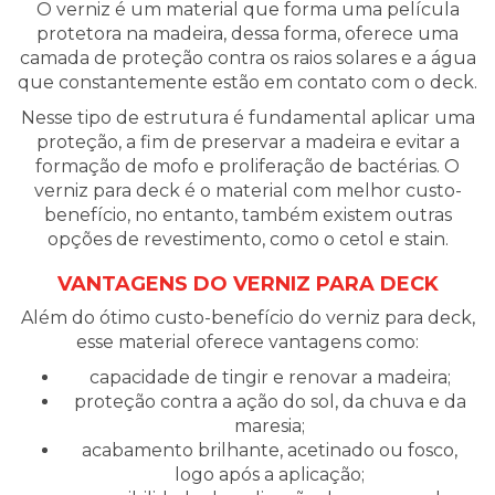
O verniz é um material que forma uma película
protetora na madeira, dessa forma, oferece uma
camada de proteção contra os raios solares e a água
que constantemente estão em contato com o deck.
Nesse tipo de estrutura é fundamental aplicar uma
proteção, a fim de preservar a madeira e evitar a
formação de mofo e proliferação de bactérias. O
verniz para deck é o material com melhor custo-
benefício, no entanto, também existem outras
opções de revestimento, como o cetol e stain.
VANTAGENS DO VERNIZ PARA DECK
Além do ótimo custo-benefício do verniz para deck,
esse material oferece vantagens como:
capacidade de tingir e renovar a madeira;
proteção contra a ação do sol, da chuva e da
maresia;
acabamento brilhante, acetinado ou fosco,
logo após a aplicação;