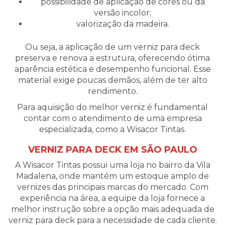
possibilidade de aplicação de cores ou da
versão incolor;
valorização da madeira.
Ou seja, a aplicação de um verniz para deck
preserva e renova a estrutura, oferecendo ótima
aparência estética e desempenho funcional. Esse
material exige poucas demãos, além de ter alto
rendimento.
Para aquisição do melhor verniz é fundamental
contar com o atendimento de uma empresa
especializada, como a Wisacor Tintas.
VERNIZ PARA DECK EM SÃO PAULO
A Wisacor Tintas possui uma loja no bairro da Vila
Madalena, onde mantém um estoque amplo de
vernizes das principais marcas do mercado. Com
experiência na área, a equipe da loja fornece a
melhor instrução sobre a opção mais adequada de
verniz para deck para a necessidade de cada cliente.