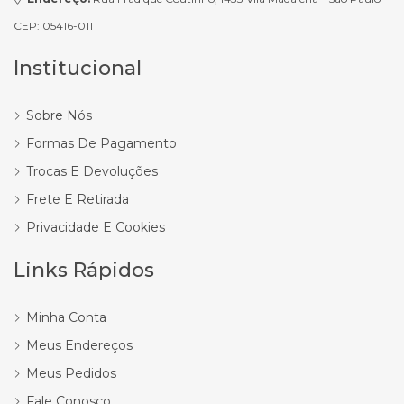
CEP: 05416-011
Institucional
Sobre Nós
Formas De Pagamento
Trocas E Devoluções
Frete E Retirada
Privacidade E Cookies
Links Rápidos
Minha Conta
Meus Endereços
Meus Pedidos
Fale Conosco