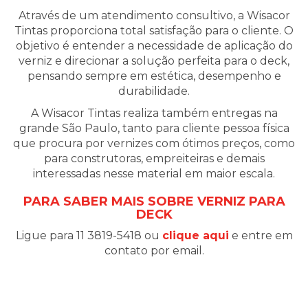
Através de um atendimento consultivo, a Wisacor
Tintas proporciona total satisfação para o cliente. O
objetivo é entender a necessidade de aplicação do
verniz e direcionar a solução perfeita para o deck,
pensando sempre em estética, desempenho e
durabilidade.
A Wisacor Tintas realiza também entregas na
grande São Paulo, tanto para cliente pessoa física
que procura por vernizes com ótimos preços, como
para construtoras, empreiteiras e demais
interessadas nesse material em maior escala.
PARA SABER MAIS SOBRE VERNIZ PARA
DECK
Ligue para 11 3819-5418 ou
clique aqui
e entre em
contato por email.