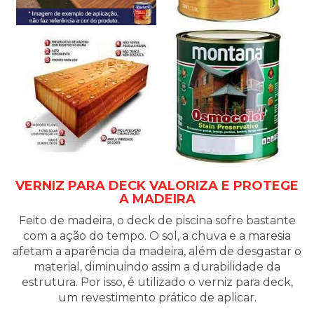
VERNIZ PARA DECK VALORIZA E PROTEGE
A MADEIRA
Feito de madeira, o deck de piscina sofre bastante
com a ação do tempo. O sol, a chuva e a maresia
afetam a aparência da madeira, além de desgastar o
material, diminuindo assim a durabilidade da
estrutura. Por isso, é utilizado o verniz para deck,
um revestimento prático de aplicar.