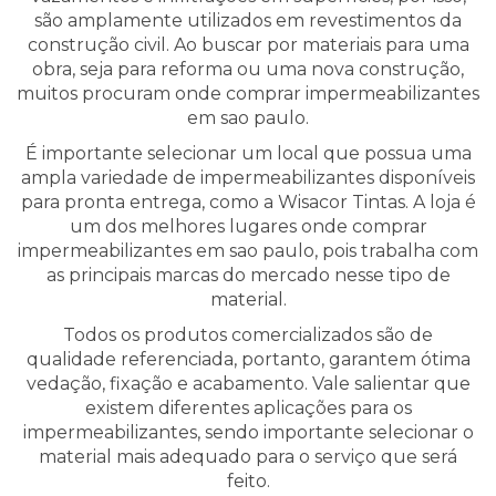
são amplamente utilizados em revestimentos da
construção civil. Ao buscar por materiais para uma
obra, seja para reforma ou uma nova construção,
muitos procuram onde comprar impermeabilizantes
em sao paulo.
É importante selecionar um local que possua uma
ampla variedade de impermeabilizantes disponíveis
para pronta entrega, como a Wisacor Tintas. A loja é
um dos melhores lugares onde comprar
impermeabilizantes em sao paulo, pois trabalha com
as principais marcas do mercado nesse tipo de
material.
Todos os produtos comercializados são de
qualidade referenciada, portanto, garantem ótima
vedação, fixação e acabamento. Vale salientar que
existem diferentes aplicações para os
impermeabilizantes, sendo importante selecionar o
material mais adequado para o serviço que será
feito.