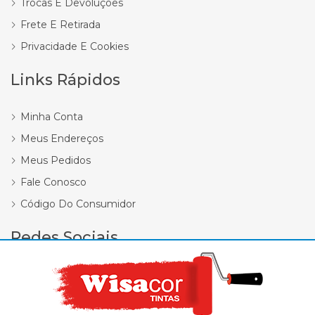
Trocas E Devoluções
Frete E Retirada
Privacidade E Cookies
Links Rápidos
Minha Conta
Meus Endereços
Meus Pedidos
Fale Conosco
Código Do Consumidor
Redes Sociais