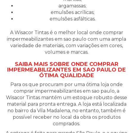
argamassas;
emulsões acrílicas;
emulsões asfálticas.
A Wisacor Tintas é o melhor local onde comprar
impermeabilizantes em sao paulo com uma ampla
variedade de materiais, com variações em cores,
volumes e marcas.
SAIBA MAIS SOBRE ONDE COMPRAR
IMPERMEABILIZANTES EM SAO PAULO DE
ÓTIMA QUALIDADE
Para os que procuram por uma ótima loja onde
comprar impermeabilizantes em sao paulo, a
Wisacor Tintas mantém um estoque robusto desse
material para pronta entrega. A loja está localizada
no bairro da Vila Madalena, no entanto, também é
possível receber no local da obra os produtos
comprados.