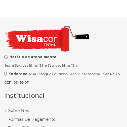
Horário de atendimento:
Seg. a Sex., das 8h às 18h e Sáb. das 8h às 13h.
Endereço:
Rua Fradique Coutinho, 1433 Vila Madalena - São Paulo
CEP: 05416-011
Institucional
Sobre Nós
Formas De Pagamento