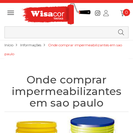
0
Início
Informações
Onde comprar impermeabilizantes em sao
paulo
Onde comprar
impermeabilizantes
em sao paulo