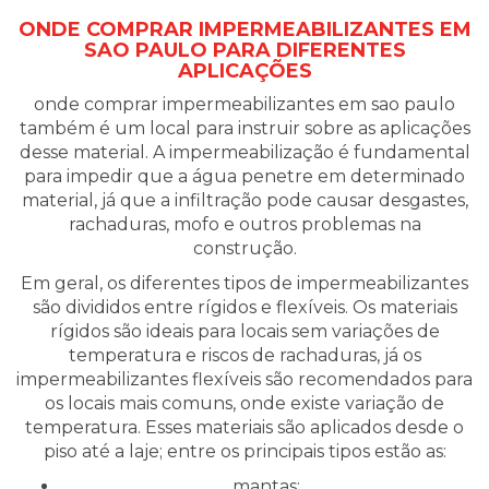
ONDE COMPRAR IMPERMEABILIZANTES EM
SAO PAULO PARA DIFERENTES
APLICAÇÕES
onde comprar impermeabilizantes em sao paulo
também é um local para instruir sobre as aplicações
desse material. A impermeabilização é fundamental
para impedir que a água penetre em determinado
material, já que a infiltração pode causar desgastes,
rachaduras, mofo e outros problemas na
construção.
Em geral, os diferentes tipos de impermeabilizantes
são divididos entre rígidos e flexíveis. Os materiais
rígidos são ideais para locais sem variações de
temperatura e riscos de rachaduras, já os
impermeabilizantes flexíveis são recomendados para
os locais mais comuns, onde existe variação de
temperatura. Esses materiais são aplicados desde o
piso até a laje; entre os principais tipos estão as:
mantas;