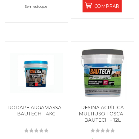
COMPRAR
Sem estoque
RODAPE ARGAMASSA -
RESINA ACRÍLICA
BAUTECH - 4KG
MULTIUSO FOSCA -
BAUTECH - 12L