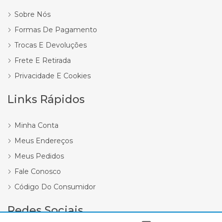
Sobre Nós
Formas De Pagamento
Trocas E Devoluções
Frete E Retirada
Privacidade E Cookies
Links Rápidos
Minha Conta
Meus Endereços
Meus Pedidos
Fale Conosco
Código Do Consumidor
Redes Sociais