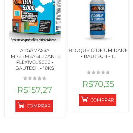
ARGAMASSA
BLOQUEIO DE UMIDADE
IMPERMEABILIZANTE
- BAUTECH - 1L
FLEXÍVEL 5000 -
BAUTECH - 18KG
R$70,35
R$157,27
COMPRAR
COMPRAR