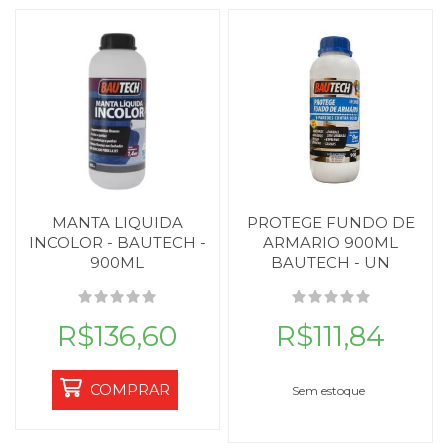
MANTA LIQUIDA
PROTEGE FUNDO DE
INCOLOR - BAUTECH -
ARMARIO 900ML
900ML
BAUTECH - UN
R$136,60
R$111,84
COMPRAR
Sem estoque