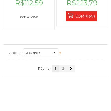
R$112,59
R$223,79
COMPRAR
Sem estoque
Ordenar
Relevância
Página:
1
2