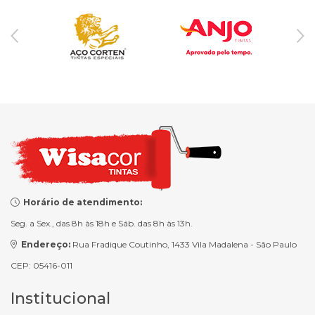
Horário de atendimento:
Seg. a Sex., das 8h às 18h e Sáb. das 8h às 13h.
Endereço:
Rua Fradique Coutinho, 1433 Vila Madalena - São Paulo
CEP: 05416-011
Institucional