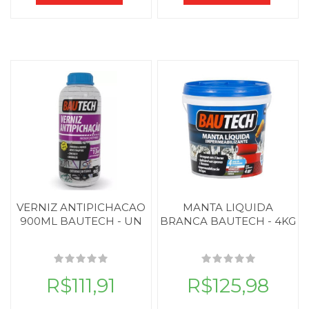
VERNIZ ANTIPICHACAO
MANTA LIQUIDA
900ML BAUTECH - UN
BRANCA BAUTECH - 4KG
R$111,91
R$125,98