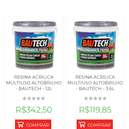
RESINA ACRÍLICA
RESINA ACRÍLICA
MULTIUSO ALTOBRILHO
MULTIUSO ALTOBRILHO
- BAUTECH - 12L
- BAUTECH - 3.6L
R$342,50
R$119,85
COMPRAR
COMPRAR