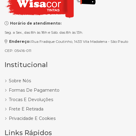
Horário de atendimento:
Seg. a Sex., das 8h às 18h e Sáb. das 8h às 13h.
Endereço:
Rua Fradique Coutinho, 1433 Vila Madalena - São Paulo
CEP: 05416-011
Institucional
Sobre Nós
Formas De Pagamento
Trocas E Devoluções
Frete E Retirada
Privacidade E Cookies
Links Rápidos