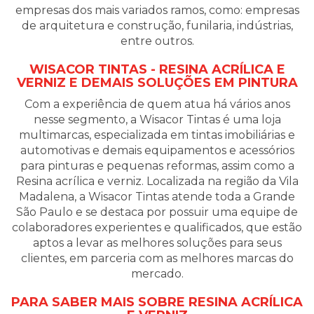
empresas dos mais variados ramos, como: empresas
de arquitetura e construção, funilaria, indústrias,
entre outros.
WISACOR TINTAS - RESINA ACRÍLICA E
VERNIZ E DEMAIS SOLUÇÕES EM PINTURA
Com a experiência de quem atua há vários anos
nesse segmento, a Wisacor Tintas é uma loja
multimarcas, especializada em tintas imobiliárias e
automotivas e demais equipamentos e acessórios
para pinturas e pequenas reformas, assim como a
Resina acrílica e verniz. Localizada na região da Vila
Madalena, a Wisacor Tintas atende toda a Grande
São Paulo e se destaca por possuir uma equipe de
colaboradores experientes e qualificados, que estão
aptos a levar as melhores soluções para seus
clientes, em parceria com as melhores marcas do
mercado.
PARA SABER MAIS SOBRE RESINA ACRÍLICA