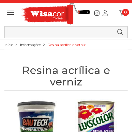
0
Início
Informações
Resina acrílica e verniz
Resina acrílica e
verniz