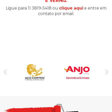
E VERNIZ
Ligue para 11 3819-5418 ou
clique aqui
e entre em
contato por email.