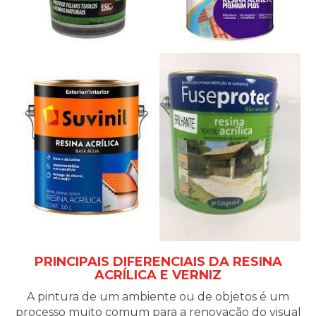
PRINCIPAIS DIFERENCIAIS DA RESINA
ACRÍLICA E VERNIZ
A pintura de um ambiente ou de objetos é um
processo muito comum para a renovação do visual