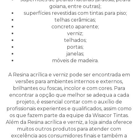
goiana, entre outras);
superfícies revestidas com tintas para piso;
telhas cerâmicas;
concreto aparente;
verniz;
telhados;
portas;
janelas;
móveis de madeira.
A Resina acrílica e verniz pode ser encontrada em
versões para ambientes internos e externos,
brilhantes ou foscas, incolor e com cores. Para
encontrar a opção que melhor se adequa a cada
projeto, é essencial contar com o auxílio de
profissionais experientes e qualificados, assim como
os que fazem parte da equipe da Wisacor Tintas.
Além da Resina acrílica e verniz, a loja ainda oferece
muitos outros produtos para atender com
excelência aos consumidores finais e também a