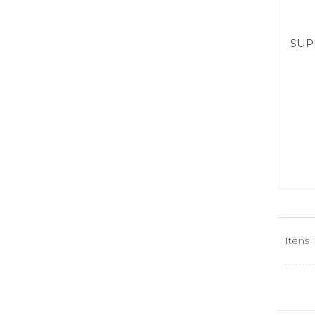
SUP
Itens 