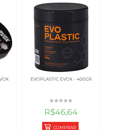
EVOX
EVOPLASTIC EVOX - 400GR
R$46,64
COMPRAR