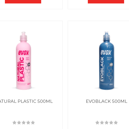
ATURAL PLASTIC 500ML
EVOBLACK 500ML