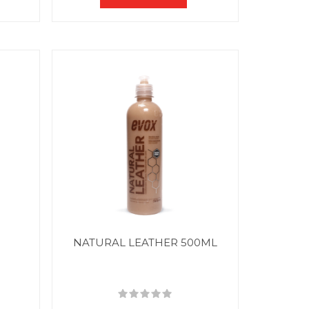
NATURAL LEATHER 500ML