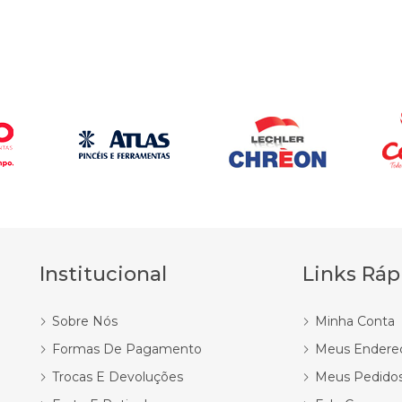
Institucional
Links Ráp
Sobre Nós
Minha Conta
Formas De Pagamento
Meus Endere
Trocas E Devoluções
Meus Pedido