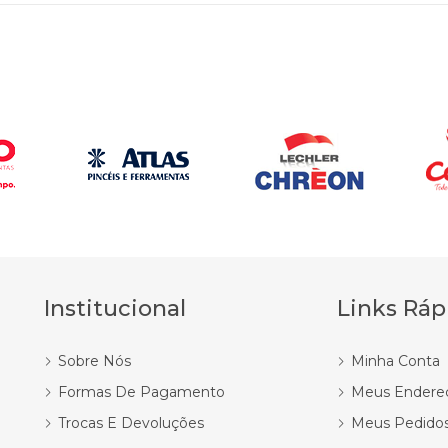
Institucional
Links Ráp
Sobre Nós
Minha Conta
Formas De Pagamento
Meus Endere
Trocas E Devoluções
Meus Pedido