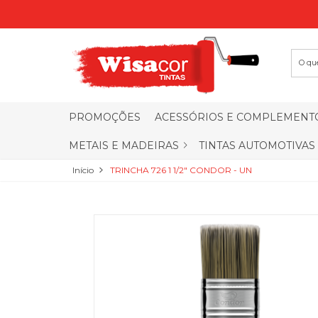
PROMOÇÕES
ACESSÓRIOS E COMPLEMENT
METAIS E MADEIRAS
TINTAS AUTOMOTIVAS
Início
TRINCHA 726 1 1/2" CONDOR - UN