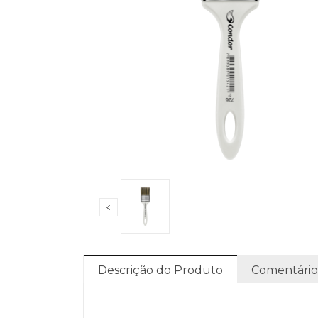
Descrição do Produto
Comentário