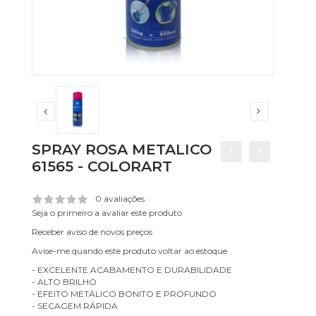
SPRAY ROSA METALICO
61565 - COLORART
0 avaliações
Seja o primeiro a avaliar este produto
Receber aviso de novos preços
Avise-me quando este produto voltar ao estoque
- EXCELENTE ACABAMENTO E DURABILIDADE
- ALTO BRILHO
- EFEITO METÁLICO BONITO E PROFUNDO
- SECAGEM RÁPIDA