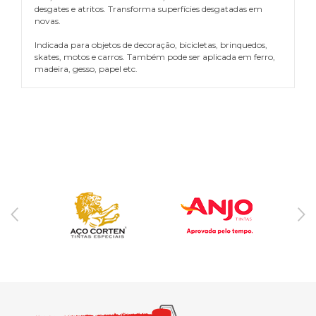
desgates e atritos. Transforma superfícies desgatadas em
novas.
Indicada para objetos de decoração, bicicletas, brinquedos,
skates, motos e carros. Também pode ser aplicada em ferro,
madeira, gesso, papel etc.