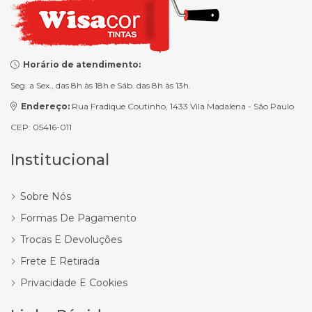
Horário de atendimento:
Seg. a Sex., das 8h às 18h e Sáb. das 8h às 13h.
Endereço:
Rua Fradique Coutinho, 1433 Vila Madalena - São Paulo
CEP: 05416-011
Institucional
Sobre Nós
Formas De Pagamento
Trocas E Devoluções
Frete E Retirada
Privacidade E Cookies