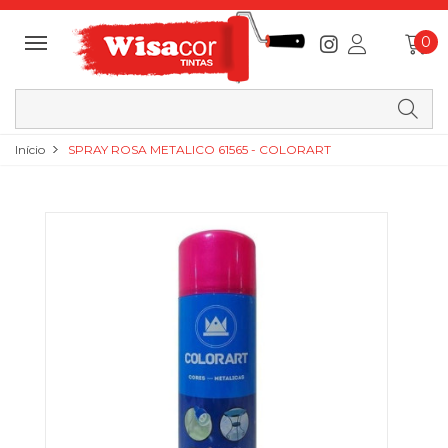
0
Início
SPRAY ROSA METALICO 61565 - COLORART