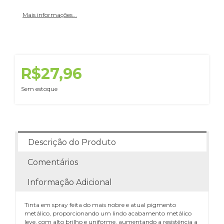
Mais informações...
R$27,96
Sem estoque
Descrição do Produto
Comentários
Informação Adicional
Tinta em spray feita do mais nobre e atual pigmento
metálico, proporcionando um lindo acabamento metálico
leve, com alto brilho e uniforme, aumentando a resistência a