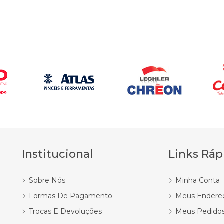
Institucional
Links Ráp
Sobre Nós
Minha Conta
Formas De Pagamento
Meus Endere
Trocas E Devoluções
Meus Pedido