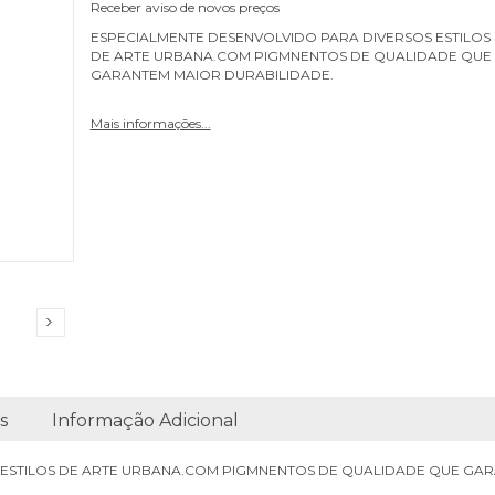
Receber aviso de novos preços
ESPECIALMENTE DESENVOLVIDO PARA DIVERSOS ESTILOS
DE ARTE URBANA.COM PIGMNENTOS DE QUALIDADE QUE
GARANTEM MAIOR DURABILIDADE.
Mais informações...
s
Informação Adicional
 ESTILOS DE ARTE URBANA.COM PIGMNENTOS DE QUALIDADE QUE GAR