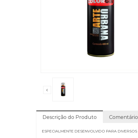
Descrição do Produto
Comentário
ESPECIALMENTE DESENVOLVIDO PARA DIVERSOS