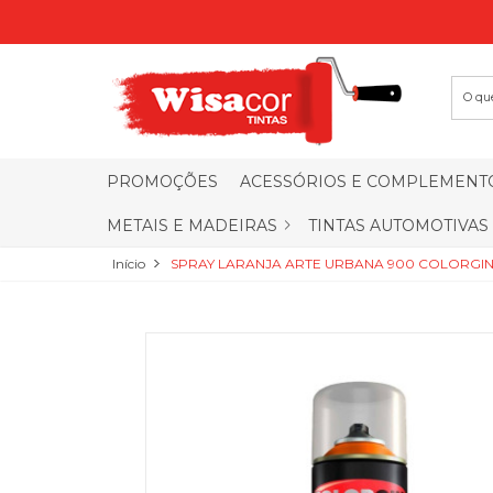
PROMOÇÕES
ACESSÓRIOS E COMPLEMENT
METAIS E MADEIRAS
TINTAS AUTOMOTIVAS
Início
SPRAY LARANJA ARTE URBANA 900 COLORGI