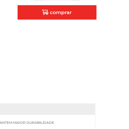
comprar
ANTEM MAIOR DURABILIDADE.