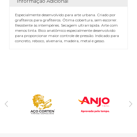
Informação Adicional
Especialmente desenvolvido para arte urbana. Criado por
grafiteiros para grafiteiros. Ótima cobertura, sem escorrer.
Resistente às intempéries. Secagem ultrarrápida. Arte com
menos tinta. Bico anatômico especialmente desenvolvido
para proporcionar maior controle de pressão. Indicado para
concreto, reboco, alvenaria, madeira, metal e gesso.