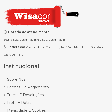
Horário de atendimento:
Seg. a Sex., das 8h às 18h e Sáb. das 8h às 13h.
Endereço:
Rua Fradique Coutinho, 1433 Vila Madalena - São Paulo
CEP: 05416-011
Institucional
Sobre Nós
Formas De Pagamento
Trocas E Devoluções
Frete E Retirada
Privacidade E Cookies