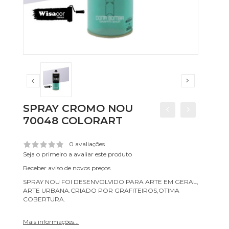
SPRAY CROMO NOU
70048 COLORART
0 avaliações
Seja o primeiro a avaliar este produto
Receber aviso de novos preços
SPRAY NOU FOI DESENVOLVIDO PARA ARTE EM GERAL,
ARTE URBANA.CRIADO POR GRAFITEIROS,OTIMA
COBERTURA.
Mais informações...