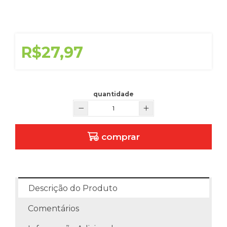
R$27,97
quantidade
comprar
Descrição do Produto
Comentários