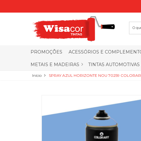
PROMOÇÕES
ACESSÓRIOS E COMPLEMENT
METAIS E MADEIRAS
TINTAS AUTOMOTIVAS
Início
SPRAY AZUL HORIZONTE NOU 70259 COLORAR