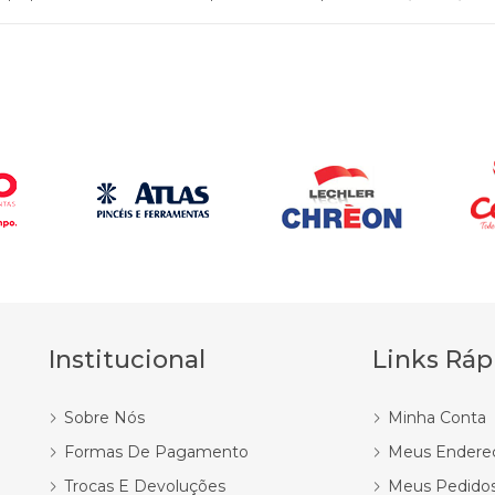
Institucional
Links Ráp
Sobre Nós
Minha Conta
Formas De Pagamento
Meus Endere
Trocas E Devoluções
Meus Pedido