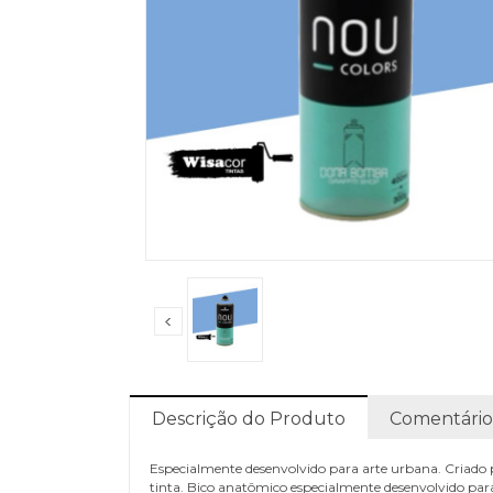
Descrição do Produto
Comentário
Especialmente desenvolvido para arte urbana. Criado p
tinta. Bico anatômico especialmente desenvolvido para