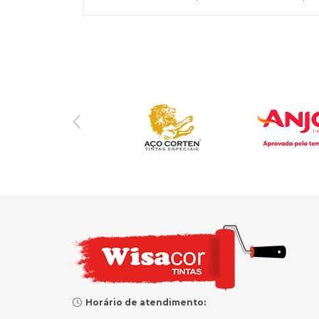
Horário de atendimento: