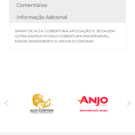
Comentários
Informação Adicional
SPRAY DE ALTA COBERTURA;APLICAÇÃO E SEGAGEM
ULTRA RÁPIDA.POSSUI COBERTURA INSUPERÁVEL,
MAIOR RENDIMENTO E MAIOR ECONOMIA.