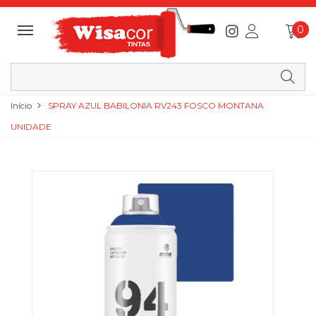
0
Início
SPRAY AZUL BABILONIA RV243 FOSCO MONTANA
UNIDADE