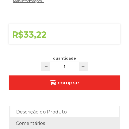
Mais informações...
R$33,22
quantidade
comprar
Descrição do Produto
Comentários