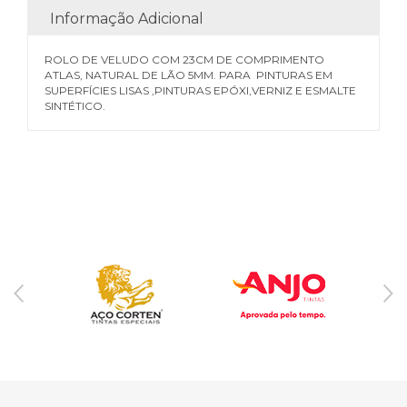
Informação Adicional
ROLO DE VELUDO COM 23CM DE COMPRIMENTO
ATLAS, NATURAL DE LÃO 5MM. PARA PINTURAS EM
SUPERFÍCIES LISAS ,PINTURAS EPÓXI,VERNIZ E ESMALTE
SINTÉTICO.