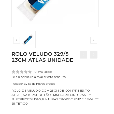
ROLO VELUDO 329/5
23CM ATLAS UNIDADE
0 avaliações
Seja o primeiro a avaliar este produto
Receber aviso de novos preços
ROLO DE VELUDO COM 23CM DE COMPRIMENTO
ATLAS, NATURAL DE LÃO 5MM. PARA PINTURAS EM
SUPERFÍCIES LISAS ,PINTURAS EPÓXI,VERNIZ E ESMALTE
SINTÉTICO.