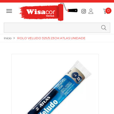
0
Início
ROLO VELUDO 329/5 23CM ATLAS UNIDADE