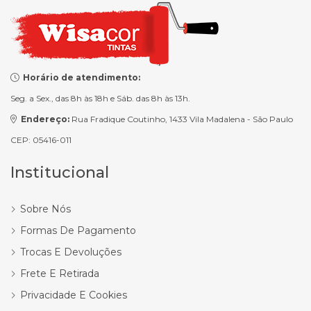
Horário de atendimento:
Seg. a Sex., das 8h às 18h e Sáb. das 8h às 13h.
Endereço:
Rua Fradique Coutinho, 1433 Vila Madalena - São Paulo
CEP: 05416-011
Institucional
Sobre Nós
Formas De Pagamento
Trocas E Devoluções
Frete E Retirada
Privacidade E Cookies