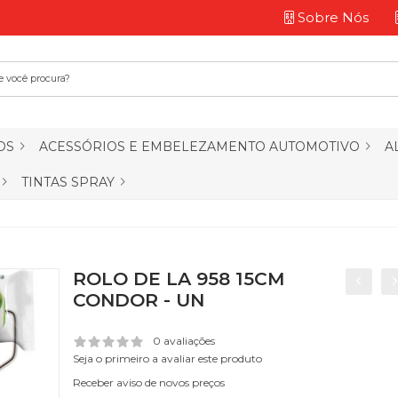
Sobre Nós
OS
ACESSÓRIOS E EMBELEZAMENTO AUTOMOTIVO
A
TINTAS SPRAY
ROLO DE LA 958 15CM
CONDOR - UN
0 avaliações
Seja o primeiro a avaliar este produto
Receber aviso de novos preços