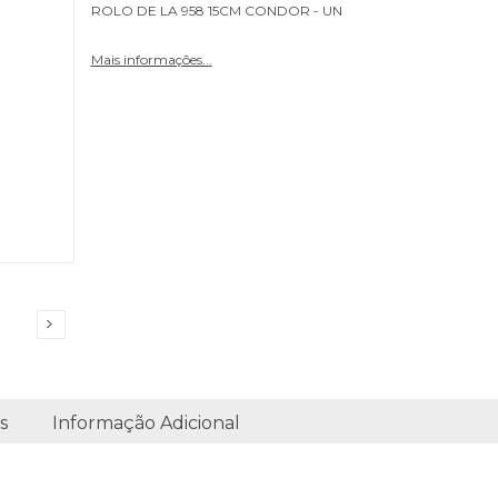
ROLO DE LA 958 15CM CONDOR - UN
Mais informações...
s
Informação Adicional