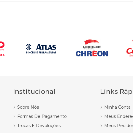
Institucional
Links Ráp
Sobre Nós
Minha Conta
Formas De Pagamento
Meus Endere
Trocas E Devoluções
Meus Pedido