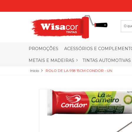
PROMOÇÕES
ACESSÓRIOS E COMPLEMENT
METAIS E MADEIRAS
TINTAS AUTOMOTIVAS
Início
ROLO DE LA 958 15CM CONDOR - UN