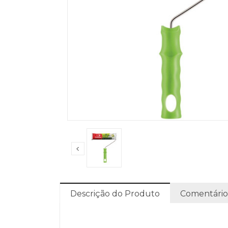
Descrição do Produto
Comentário