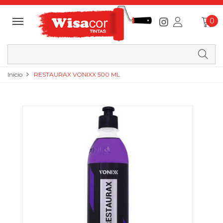
0
Início
RESTAURAX VONIXX 500 ML