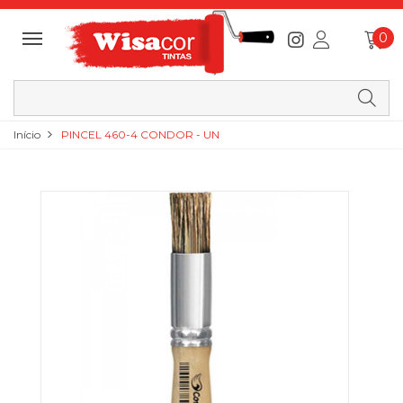
0
Início
PINCEL 460-4 CONDOR - UN