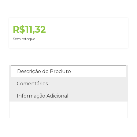
R$11,32
Sem estoque
Descrição do Produto
Comentários
Informação Adicional