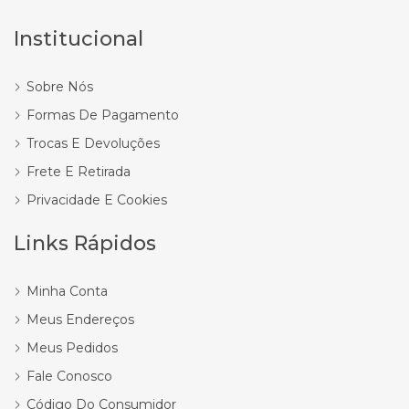
Institucional
Sobre Nós
Formas De Pagamento
Trocas E Devoluções
Frete E Retirada
Privacidade E Cookies
Links Rápidos
Minha Conta
Meus Endereços
Meus Pedidos
Fale Conosco
Código Do Consumidor