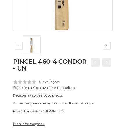
PINCEL 460-4 CONDOR
- UN
0 avaliações
Seja o primeiro a avaliar este produto
Receber aviso de novos preços
Avise-me quando este produto voltar ao estoque
PINCEL 460-4 CONDOR - UN
Mais informações...