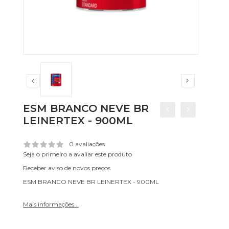
ESM BRANCO NEVE BR
LEINERTEX - 900ML
0 avaliações
Seja o primeiro a avaliar este produto
Receber aviso de novos preços
ESM BRANCO NEVE BR LEINERTEX - 900ML
Mais informações...