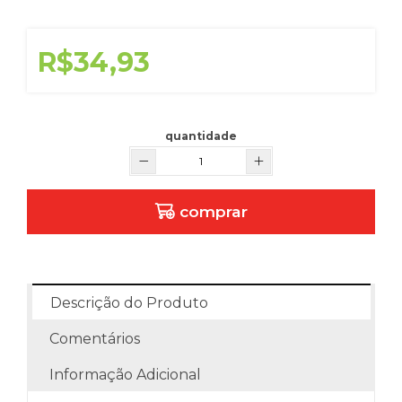
R$34,93
quantidade
comprar
Descrição do Produto
Comentários
Informação Adicional