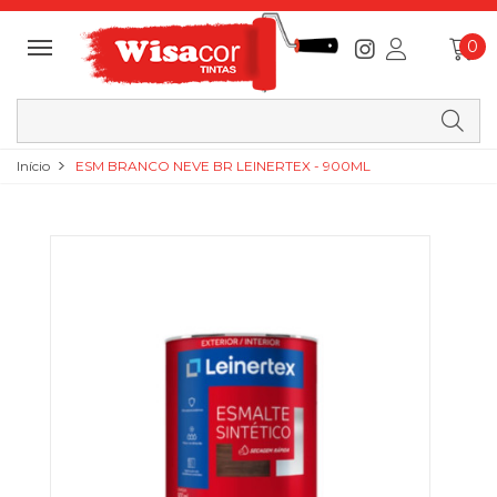
0
Início
ESM BRANCO NEVE BR LEINERTEX - 900ML