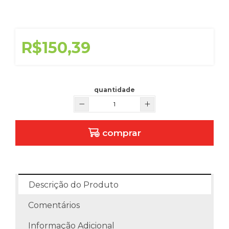
R$150,39
quantidade
comprar
Descrição do Produto
Comentários
Informação Adicional