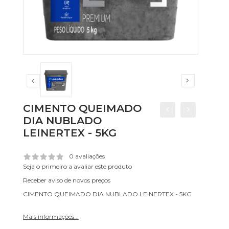
CIMENTO QUEIMADO
DIA NUBLADO
LEINERTEX - 5KG
0 avaliações
Seja o primeiro a avaliar este produto
Receber aviso de novos preços
CIMENTO QUEIMADO DIA NUBLADO LEINERTEX - 5KG
Mais informações...