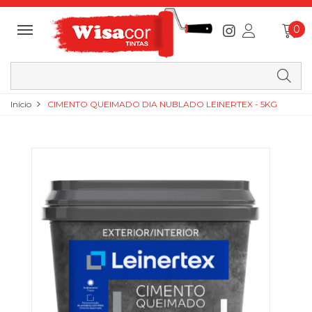
0
Início
CIMENTO QUEIMADO DIA NUBLADO LEINERTEX - 5KG