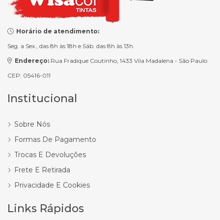
Horário de atendimento:
Seg. a Sex., das 8h às 18h e Sáb. das 8h às 13h.
Endereço:
Rua Fradique Coutinho, 1433 Vila Madalena - São Paulo
CEP: 05416-011
Institucional
Sobre Nós
Formas De Pagamento
Trocas E Devoluções
Frete E Retirada
Privacidade E Cookies
Links Rápidos