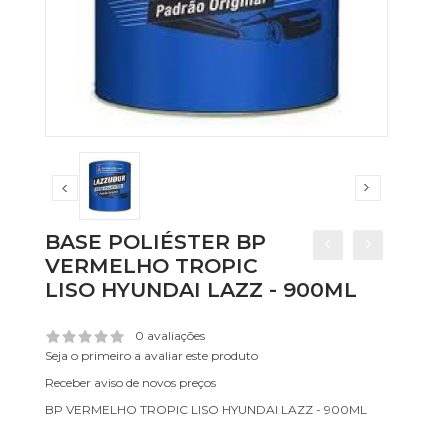
BASE POLIÉSTER BP
VERMELHO TROPIC
LISO HYUNDAI LAZZ - 900ML
0 avaliações
Seja o primeiro a avaliar este produto
Receber aviso de novos preços
BP VERMELHO TROPIC LISO HYUNDAI LAZZ - 900ML