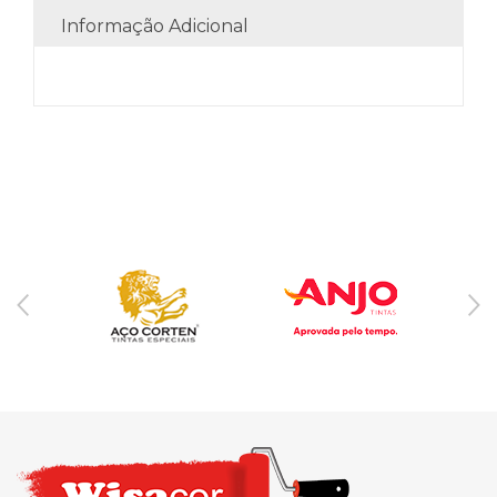
Informação Adicional