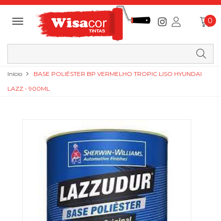
0
Início
BASE POLIÉSTER BP VERMELHO TROPIC LISO HYUNDAI
LAZZ - 900ML