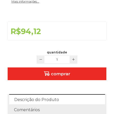
Mais informações...
R$94,12
quantidade
comprar
Descrição do Produto
Comentários