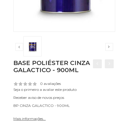
BASE POLIÉSTER CINZA
GALACTICO - 900ML
0 avaliações
Seja o primeiro a avaliar este produto
Receber aviso de novos preços
BP CINZA GALACTICO - 900ML
Mais informações...