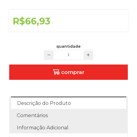
R$66,93
quantidade
comprar
Descrição do Produto
Comentários
Informação Adicional