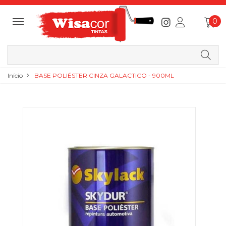
0
Início
BASE POLIÉSTER CINZA GALACTICO - 900ML