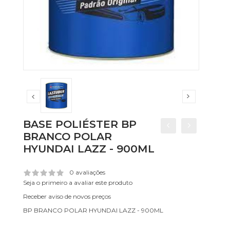
BASE POLIÉSTER BP
BRANCO POLAR
HYUNDAI LAZZ - 900ML
0 avaliações
Seja o primeiro a avaliar este produto
Receber aviso de novos preços
BP BRANCO POLAR HYUNDAI LAZZ - 900ML