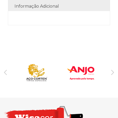
Informação Adicional