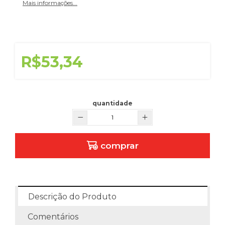
Mais informações...
R$53,34
quantidade
comprar
Descrição do Produto
Comentários