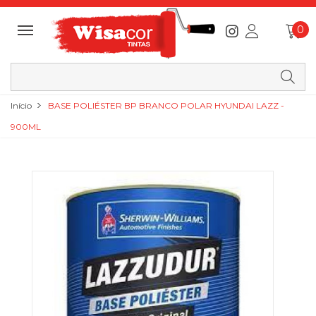
0
Início
BASE POLIÉSTER BP BRANCO POLAR HYUNDAI LAZZ -
900ML