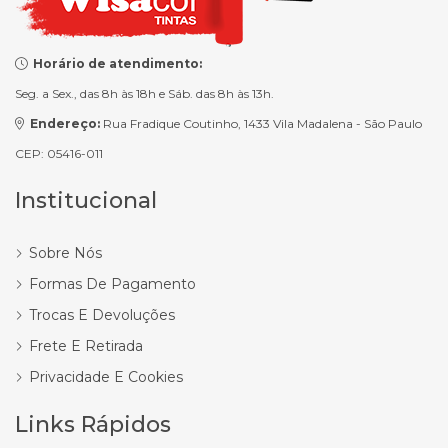
Horário de atendimento:
Seg. a Sex., das 8h às 18h e Sáb. das 8h às 13h.
Endereço:
Rua Fradique Coutinho, 1433 Vila Madalena - São Paulo
CEP: 05416-011
Institucional
Sobre Nós
Formas De Pagamento
Trocas E Devoluções
Frete E Retirada
Privacidade E Cookies
Links Rápidos