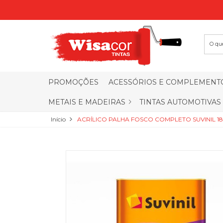
PROMOÇÕES
ACESSÓRIOS E COMPLEMENT
METAIS E MADEIRAS
TINTAS AUTOMOTIVAS
Início
ACRÍLICO PALHA FOSCO COMPLETO SUVINIL 18