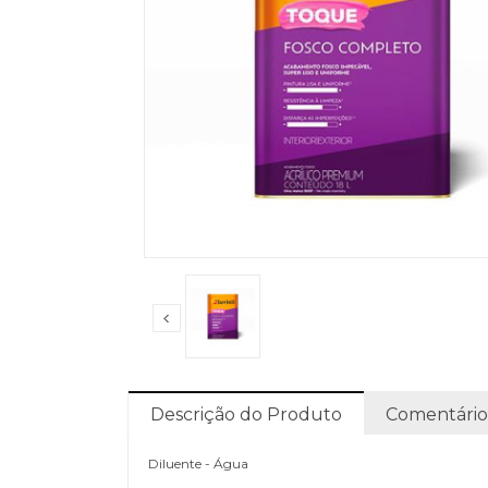
Descrição do Produto
Comentário
Diluente - Água