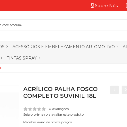
Sobre Nós
OS
ACESSÓRIOS E EMBELEZAMENTO AUTOMOTIVO
A
TINTAS SPRAY
L
ACRÍLICO PALHA FOSCO
COMPLETO SUVINIL 18L
0 avaliações
Seja o primeiro a avaliar este produto
Receber aviso de novos preços