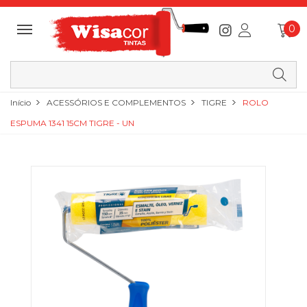
0
Início
ACESSÓRIOS E COMPLEMENTOS
TIGRE
ROLO
ESPUMA 1341 15CM TIGRE - UN