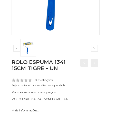
ROLO ESPUMA 1341
15CM TIGRE - UN
0 avaliações
Seja o primeiro a avaliar este produto
Receber aviso de novos preços
ROLO ESPUMA 1341 15CM TIGRE - UN
Mais informações...