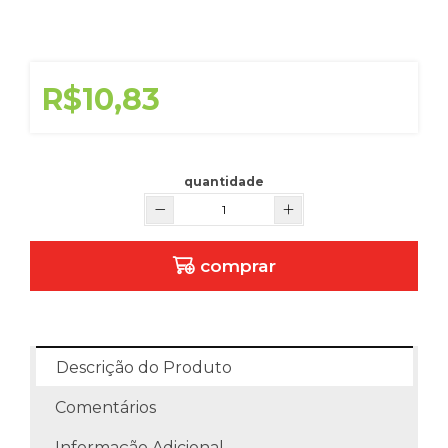
R$10,83
quantidade
comprar
Descrição do Produto
Comentários
Informação Adicional