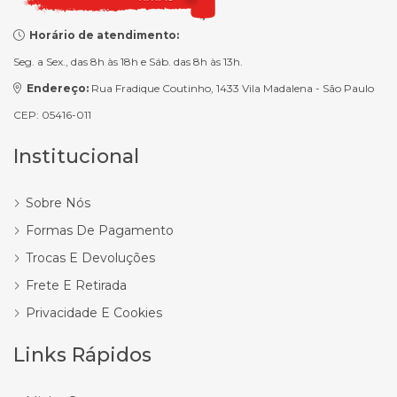
Horário de atendimento:
Seg. a Sex., das 8h às 18h e Sáb. das 8h às 13h.
Endereço:
Rua Fradique Coutinho, 1433 Vila Madalena - São Paulo
CEP: 05416-011
Institucional
Sobre Nós
Formas De Pagamento
Trocas E Devoluções
Frete E Retirada
Privacidade E Cookies
Links Rápidos